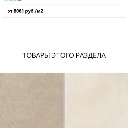
8061
руб./м2
от
ТОВАРЫ ЭТОГО РАЗДЕЛА