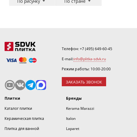
По рисунку
По стране
Телефон:
+7 (495) 649-60-45
E-mail:
info@plitka-sdvk.ru
Режим работы: 10:00-20:00
ЗАКАЗАТЬ ЗВОНОК
Плитки
Бренды
Каталог плитки
Kerama Marazzi
Керамическая плитка
Italon
Плитка для ванной
Laparet