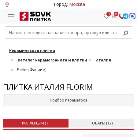
Город:
Москва
0
0
Керамическая плитка
Каталог керамогранита и плитки
Италия
Florim (Флорим)
ПЛИТКА ИТАЛИЯ FLORIM
Подбор параметров
КОЛЛЕКЦИИ (
1
)
ТОВАРЫ (
12
)