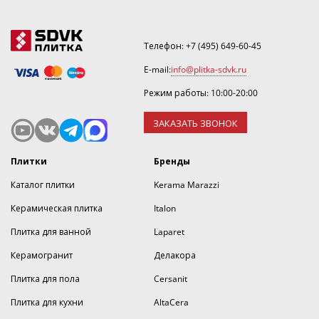
Телефон:
+7 (495) 649-60-45
E-mail:
info@plitka-sdvk.ru
Режим работы: 10:00-20:00
ЗАКАЗАТЬ ЗВОНОК
Плитки
Бренды
Каталог плитки
Kerama Marazzi
Керамическая плитка
Italon
Плитка для ванной
Laparet
Керамогранит
Делакора
Плитка для пола
Cersanit
Плитка для кухни
AltaCera