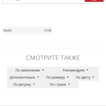
60x60
(318)
СМОТРИТЕ ТАКЖЕ
По назначению
Рекомендуем
Дополнительно
По размеру
По цвету
По рисунку
По стране