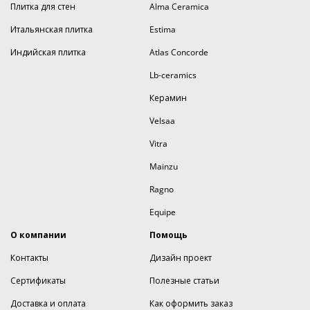
Плитка для стен
Alma Ceramica
Итальянская плитка
Estima
Индийская плитка
Atlas Concorde
Lb-ceramics
Керамин
Velsaa
Vitra
Mainzu
Ragno
Equipe
О компании
Помощь
Контакты
Дизайн проект
Сертификаты
Полезные статьи
Доставка и оплата
Как оформить заказ