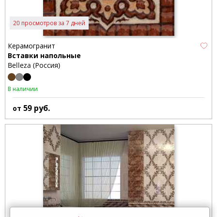
20 просмотров за 7 дней
Керамогранит
Вставки напольные
Belleza (Россия)
В наличии
59
руб.
от