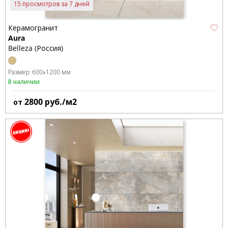
15 просмотров за 7 дней
Керамогранит
Aura
Belleza (Россия)
Размер:
600x1200 мм
В наличии
2800
руб./м2
от