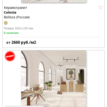
Керамогранит
Colonia
Belleza (Россия)
Размер:
600x1200 мм
В наличии
2660
руб./м2
от