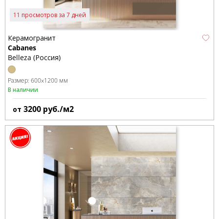
11 просмотров за 7 дней
Керамогранит
Cabanes
Belleza (Россия)
Размер:
600x1200 мм
В наличии
3200
руб./м2
от