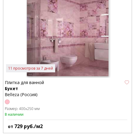
11 просмотров за 7 дней
Плитка для ванной
Букет
Belleza (Россия)
Размер:
400x250 мм
В наличии
729
руб./м2
от