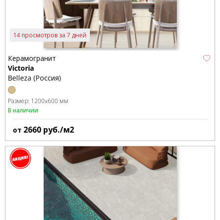
14 просмотров за 7 дней
Керамогранит
Victoria
Belleza (Россия)
Размер:
1200x600 мм
В наличии
2660
руб./м2
от