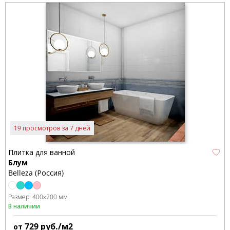
19 просмотров за 7 дней
Плитка для ванной
Блум
Belleza (Россия)
Размер:
400x200 мм
В наличии
729
руб./м2
от