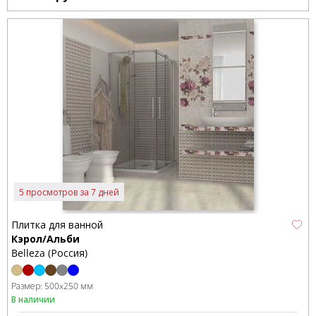
5 просмотров за 7 дней
Плитка для ванной
Кэрол/Альби
Belleza (Россия)
Размер:
500x250 мм
В наличии