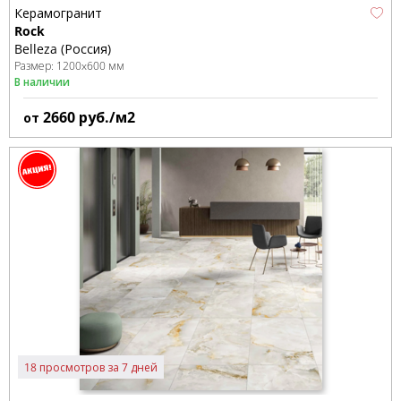
Керамогранит
Rock
Belleza (Россия)
Размер:
1200x600 мм
В наличии
2660
руб./м2
от
18 просмотров за 7 дней