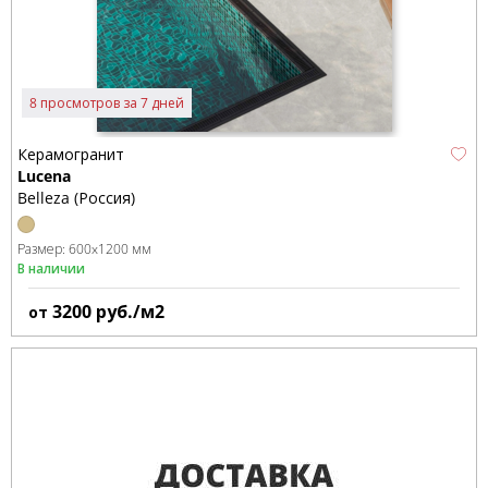
8 просмотров за 7 дней
Керамогранит
Lucena
Belleza (Россия)
Размер:
600x1200 мм
В наличии
3200
руб./м2
от