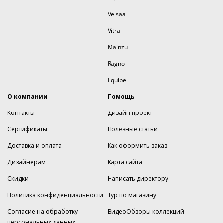
Velsaa
Vitra
Mainzu
Ragno
Equipe
О компании
Помощь
Контакты
Дизайн проект
Сертификаты
Полезные статьи
Доставка и оплата
Как оформить заказ
Дизайнерам
Карта сайта
Скидки
Написать директору
Политика конфиденциальности
Тур по магазину
Согласие на обработку
ВидеоОбзоры коллекций
персональных данных