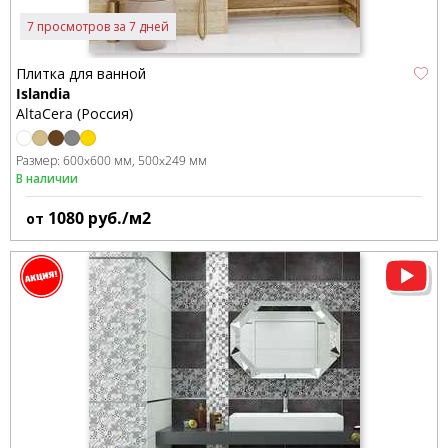
7 просмотров за 7 дней
Плитка для ванной
Islandia
AltaCera (Россия)
Размер:
600x600 мм
500x249 мм
В наличии
1080
руб./м2
от