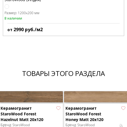
Размер:
1200x200 мм
В наличии
2990
руб./м2
от
ТОВАРЫ ЭТОГО РАЗДЕЛА
Керамогранит
Керамогранит
StaroWood Forest
StaroWood Forest
Hazelnut Matt 20x120
Honey Matt 20x120
Бренд:
StaroWood
Бренд:
StaroWood