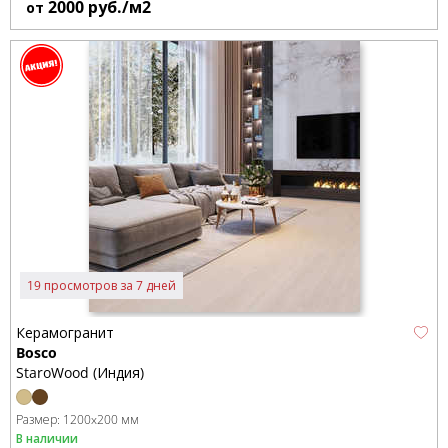
2000
руб./м2
от
19 просмотров за 7 дней
Керамогранит
Bosco
StaroWood (Индия)
Размер:
1200x200 мм
В наличии