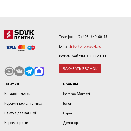
Телефон:
+7 (495) 649-60-45
E-mail:
info@plitka-sdvk.ru
Режим работы: 10:00-20:00
ЗАКАЗАТЬ ЗВОНОК
Плитки
Бренды
Каталог плитки
Kerama Marazzi
Керамическая плитка
Italon
Плитка для ванной
Laparet
Керамогранит
Делакора