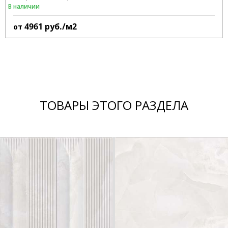
В наличии
4961
руб./м2
от
ТОВАРЫ ЭТОГО РАЗДЕЛА