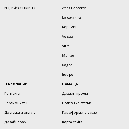
Индийская плитка
Atlas Concorde
Lb-ceramics
Керамин
Velsaa
Vitra
Mainzu
Ragno
Equipe
О компании
Помощь
Контакты
Дизайн проект
Сертификаты
Полезные статьи
Доставка и оплата
Как оформить заказ
Дизайнерам
Карта сайта