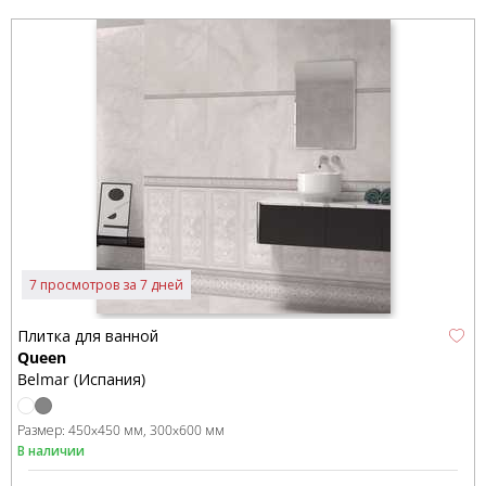
7 просмотров за 7 дней
Плитка для ванной
Queen
Belmar (Испания)
Размер:
450x450 мм
300x600 мм
В наличии