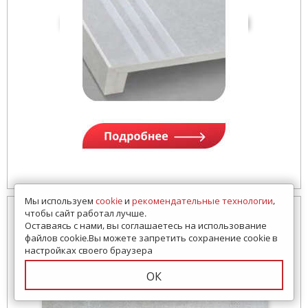
Мы используем
cookie
и
рекомендательные технологии
,
чтобы сайт работал лучше.
Оставаясь с нами, вы соглашаетесь на использование
файлов cookie.Вы можете запретить сохранение cookie в
настройках своего браузера
ОК