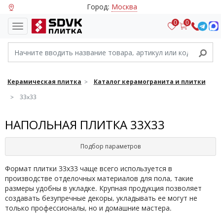
Город:
Москва
0
0
Керамическая плитка
Каталог керамогранита и плитки
33x33
НАПОЛЬНАЯ ПЛИТКА 33X33
Подбор параметров
Формат плитки 33х33 чаще всего используется в
производстве отделочных материалов для пола, такие
размеры удобны в укладке. Крупная продукция позволяет
создавать безупречные декоры, укладывать ее могут не
только профессионалы, но и домашние мастера.