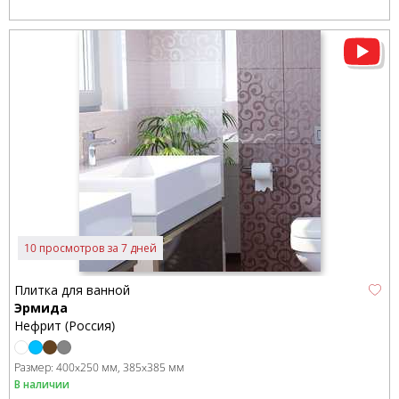
10 просмотров за 7 дней
Плитка для ванной
Эрмида
Нефрит (Россия)
Размер:
400x250 мм
385x385 мм
В наличии