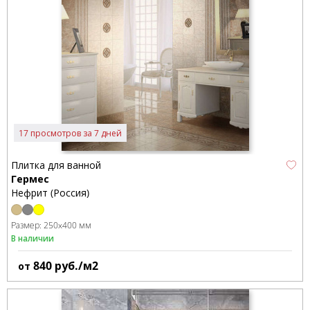
17 просмотров за 7 дней
Плитка для ванной
Гермес
Нефрит (Россия)
Размер:
250x400 мм
В наличии
840
руб./м2
от