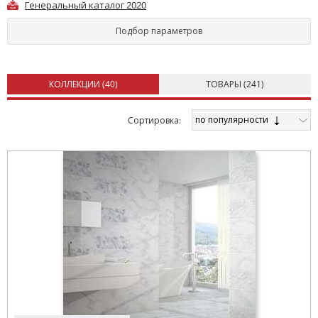
Генеральный каталог 2020
Подбор параметров
КОЛЛЕКЦИИ (
40
)
ТОВАРЫ (
241
)
по популярности
Cортировка: