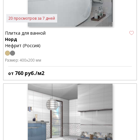
20 просмотров за 7 дней
Плитка для ванной
Норд
Нефрит (Россия)
Размер:
400x200 мм
760
руб./м2
от