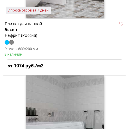
7 просмотров за 7 дней
Плитка для ванной
Эссен
Нефрит (Россия)
Размер:
600x200 мм
В наличии
1074
руб./м2
от