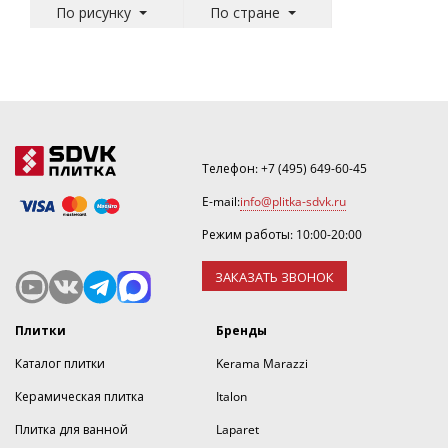
По рисунку
По стране
Телефон:
+7 (495) 649-60-45
E-mail:
info@plitka-sdvk.ru
Режим работы: 10:00-20:00
ЗАКАЗАТЬ ЗВОНОК
Плитки
Бренды
Каталог плитки
Kerama Marazzi
Керамическая плитка
Italon
Плитка для ванной
Laparet