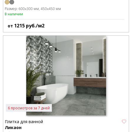
Размер:
600x300 мм
450x450 мм
В наличии
1215
руб./м2
от
6 просмотров за 7 дней
Плитка для ванной
Ликаон