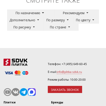
СМОТРИТЕ ТАКЖЕ
По назначению
Рекомендуем
Дополнительно
По размеру
По цвету
По рисунку
По стране
Телефон:
+7 (495) 649-60-45
E-mail:
info@plitka-sdvk.ru
Режим работы: 10:00-20:00
ЗАКАЗАТЬ ЗВОНОК
Плитки
Бренды