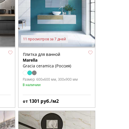
11 просмотров за 7 дней
Плитка для ванной
Marella
Gracia ceramica (Россия)
Размер:
600x600 мм
300x900 мм
В наличии
1301
руб./м2
от