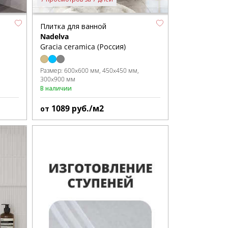
Плитка для ванной
Nadelva
Gracia ceramica (Россия)
Размер:
600x600 мм
450x450 мм
300x900 мм
В наличии
1089
руб./м2
от