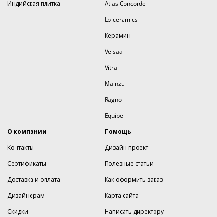
Индийская плитка
Atlas Concorde
Lb-ceramics
Керамин
Velsaa
Vitra
Mainzu
Ragno
Equipe
О компании
Помощь
Контакты
Дизайн проект
Сертификаты
Полезные статьи
Доставка и оплата
Как оформить заказ
Дизайнерам
Карта сайта
Скидки
Написать директору