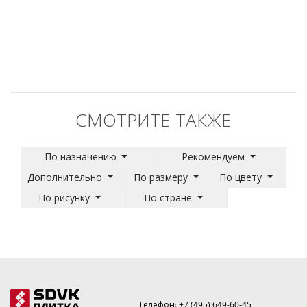
СМОТРИТЕ ТАКЖЕ
По назначению
Рекомендуем
Дополнительно
По размеру
По цвету
По рисунку
По стране
Телефон:
+7 (495) 649-60-45