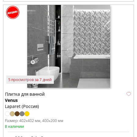
5 просмотров за 7 дней
Плитка для ванной
Venus
Laparet (Россия)
Размер:
402x402 мм
400x200 мм
В наличии