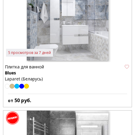
5 просмотров за 7 дней
Плитка для ванной
Blues
Laparet (Беларусь)
50
руб.
от