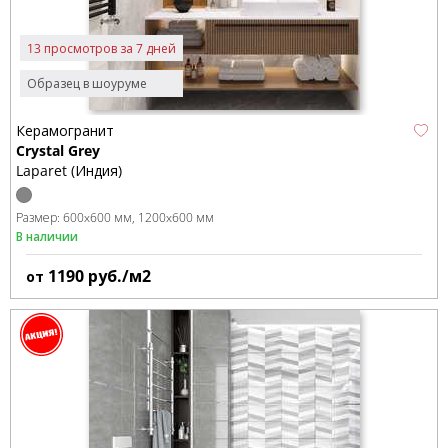
13 просмотров за 7 дней
Образец в шоуруме
Керамогранит
Crystal Grey
Laparet (Индия)
Размер:
600x600 мм
1200x600 мм
В наличии
1190
руб./м2
от