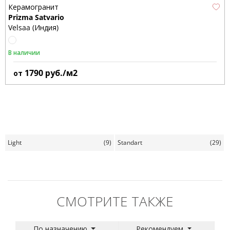
Керамогранит
Prizma Satvario
Velsaa (Индия)
В наличии
1790
руб./м2
от
Light
(9)
Standart
(29)
СМОТРИТЕ ТАКЖЕ
По назначению
Рекомендуем