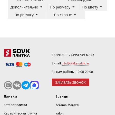
Дополнительно
По размеру
По цвету
По рисунку
По стране
Телефон:
+7 (495) 649-60-45
E-mail:
info@plitka-sdvk.ru
Режим работы: 10:00-20:00
ЗАКАЗАТЬ ЗВОНОК
Плитки
Бренды
Каталог плитки
Kerama Marazzi
Керамическая плитка
Italon