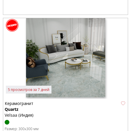
5 просмотров за 7 дней
Керамогранит
Quartz
Velsaa (Индия)
Размер:
300x300 мм