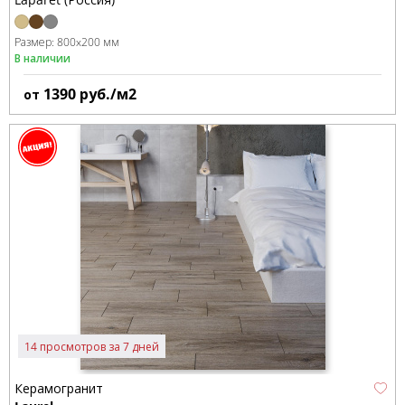
Размер:
800x200 мм
В наличии
1390
руб./м2
от
14 просмотров за 7 дней
Керамогранит