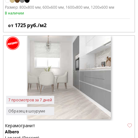
Размер:
800x800 мм
600x600 мм
1600x800 мм
1200x600 мм
В наличии
1725
руб./м2
от
7 просмотров за 7 дней
Образец в шоуруме
Керамогранит
Albero
Laparet (Россия)