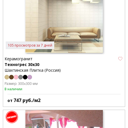
105 просмотров за 7 дней
Керамогранит
Техногрес 30x30
Шахтинская Плитка (Россия)
Размер:
300x300 мм
В наличии
747
руб./м2
от