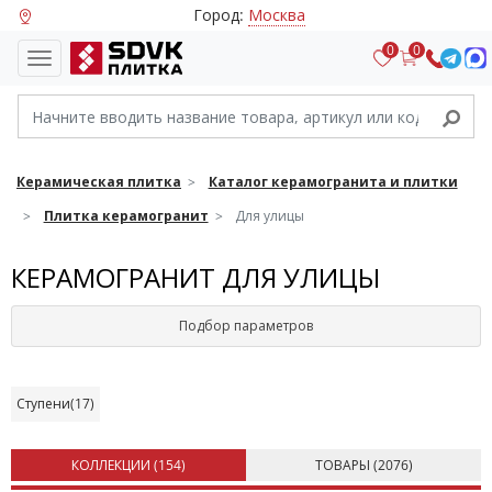
Город:
Москва
0
0
Керамическая плитка
Каталог керамогранита и плитки
Плитка керамогранит
Для улицы
КЕРАМОГРАНИТ ДЛЯ УЛИЦЫ
Подбор параметров
Ступени
(17)
КОЛЛЕКЦИИ (
154
)
ТОВАРЫ (
2076
)