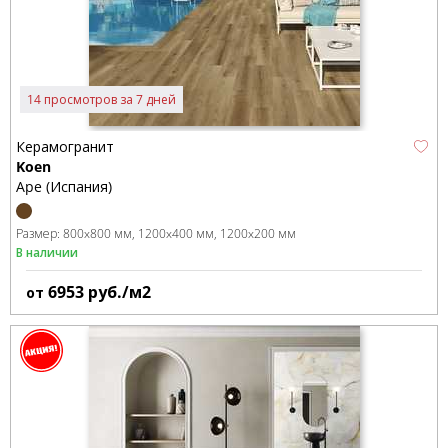
14 просмотров за 7 дней
Керамогранит
Koen
Ape (Испания)
Размер:
800x800 мм
1200x400 мм
1200x200 мм
В наличии
6953
руб./м2
от