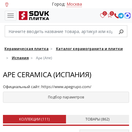
Город:
Москва
0
0
Керамическая плитка
Каталог керамогранита и плитки
Испания
Ape (Апе)
APE CERAMICA (ИСПАНИЯ)
Официальный сайт:
https://www.apegrupo.com/
Подбор параметров
КОЛЛЕКЦИИ (
111
)
ТОВАРЫ (
862
)