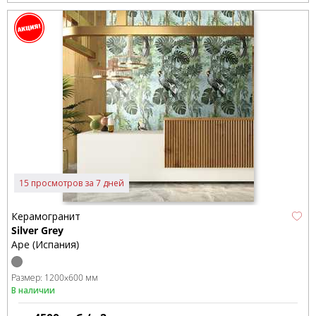
15 просмотров за 7 дней
Керамогранит
Silver Grey
Ape (Испания)
Размер:
1200x600 мм
В наличии