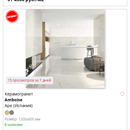
15 просмотров за 7 дней
Керамогранит
Amboise
Ape (Испания)
Размер:
1200x600 мм
В наличии