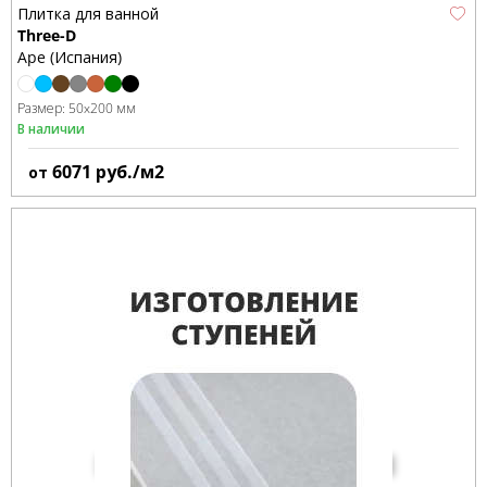
Плитка для ванной
Three-D
Ape (Испания)
Размер:
50x200 мм
В наличии
6071
руб./м2
от