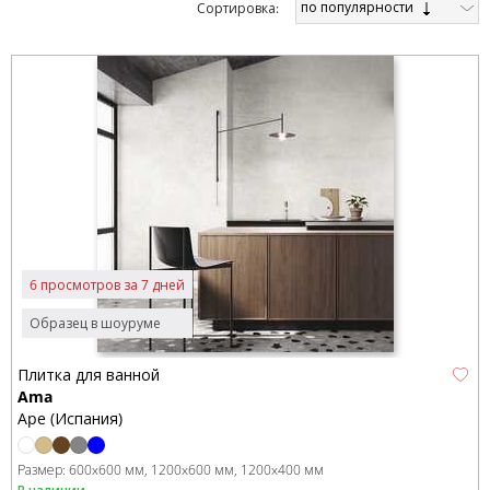
по популярности
Cортировка:
6 просмотров за 7 дней
Образец в шоуруме
Плитка для ванной
Ama
Ape (Испания)
Размер:
600x600 мм
1200x600 мм
1200x400 мм