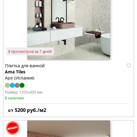
8 просмотров за 7 дней
Плитка для ванной
Ama Tiles
Ape (Испания)
Размер:
1200x400 мм
В наличии
5200
руб./м2
от