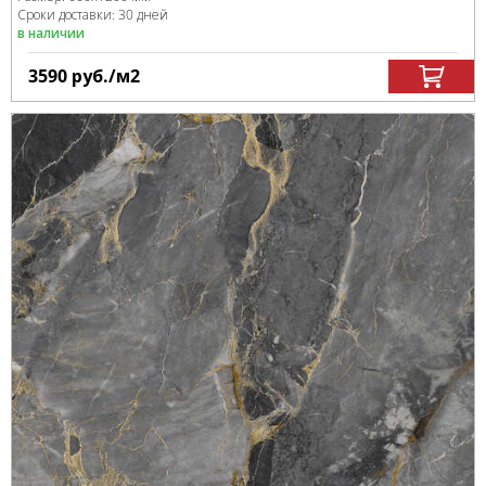
Сроки доставки: 30 дней
в наличии
3590
руб.
/м
2