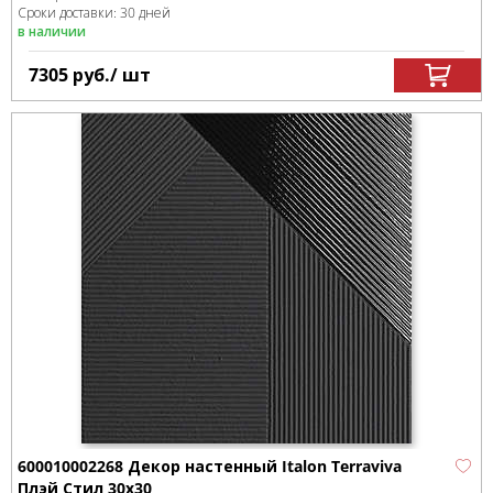
Сроки доставки: 30 дней
в наличии
7305
руб.
/ шт
600010002268 Декор настенный Italon Terraviva
Плэй Стил 30x30