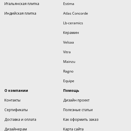
Итальянская плитка
Estima
Индийская плитка
Atlas Concorde
Lb-ceramics
Керамин
Velsaa
Vitra
Mainzu
Ragno
Equipe
О компании
Помощь
Контакты
Дизайн проект
Сертификаты
Полезные статьи
Доставка и оплата
Как оформить заказ
Дизайнерам
Карта сайта