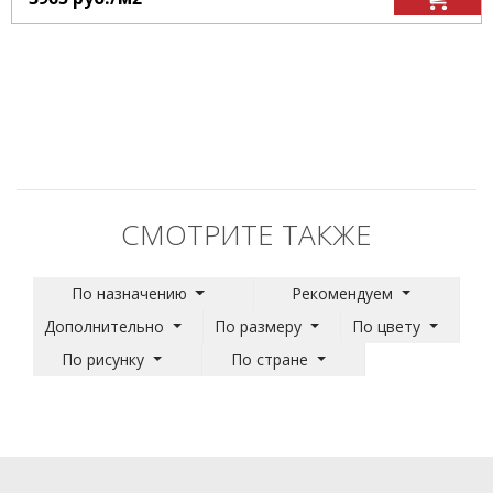
СМОТРИТЕ ТАКЖЕ
По назначению
Рекомендуем
Дополнительно
По размеру
По цвету
По рисунку
По стране