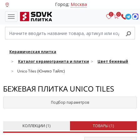
Город:
Москва
0
0
Керамическая плитка
Каталог керамогранита и плитки
Цвет бежевый
Unico Tiles (Юнико Тайлс)
БЕЖЕВАЯ ПЛИТКА UNICO TILES
Подбор параметров
КОЛЛЕКЦИИ (
1
)
ТОВАРЫ (
1
)