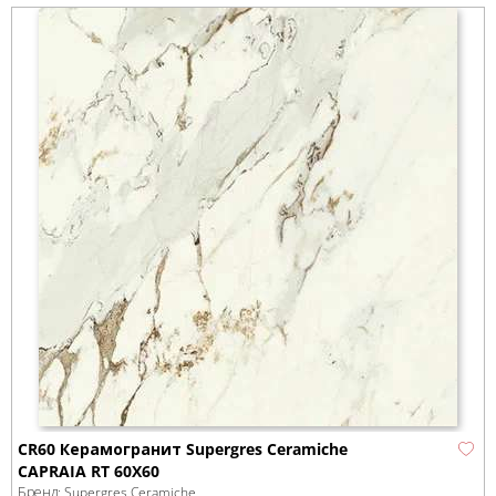
CR60 Керамогранит Supergres Ceramiche
CAPRAIA RT 60X60
Бренд:
Supergres Ceramiche