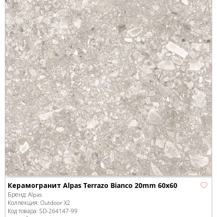
Керамогранит Alpas Terrazo Bianco 20mm 60x60
Бренд:
Alpas
Коллекция:
Outdoor X2
Код товара:
SD-264147
-99