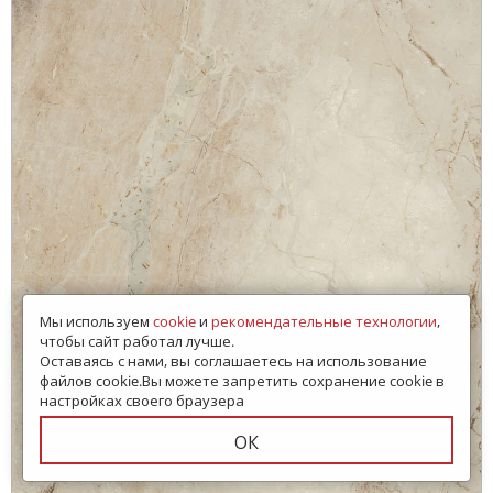
Мы используем
cookie
и
рекомендательные технологии
,
чтобы сайт работал лучше.
Оставаясь с нами, вы соглашаетесь на использование
файлов cookie.Вы можете запретить сохранение cookie в
настройках своего браузера
ОК