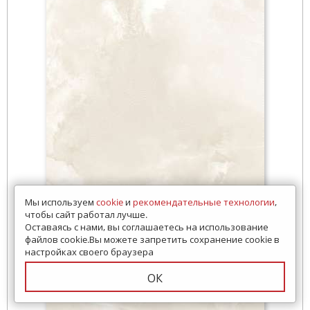
Мы используем
cookie
и
рекомендательные технологии
,
чтобы сайт работал лучше.
Оставаясь с нами, вы соглашаетесь на использование
файлов cookie.Вы можете запретить сохранение cookie в
настройках своего браузера
ОК