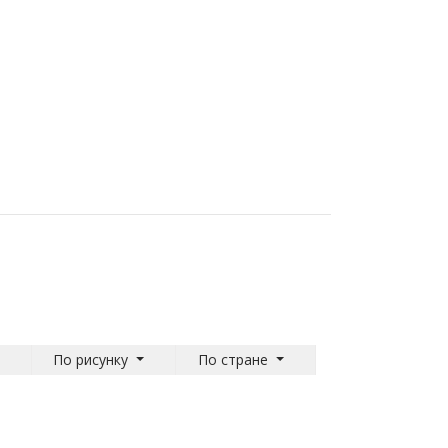
По рисунку
По стране