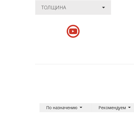
ТОЛЩИНА
По назначению
Рекомендуем