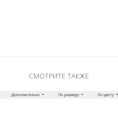
СМОТРИТЕ ТАКЖЕ
Дополнительно
По размеру
По цвету