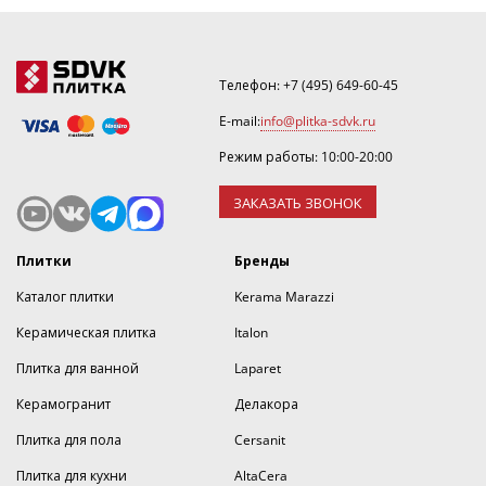
Телефон:
+7 (495) 649-60-45
E-mail:
info@plitka-sdvk.ru
Режим работы: 10:00-20:00
ЗАКАЗАТЬ ЗВОНОК
Плитки
Бренды
Каталог плитки
Kerama Marazzi
Керамическая плитка
Italon
Плитка для ванной
Laparet
Керамогранит
Делакора
Плитка для пола
Cersanit
Плитка для кухни
AltaCera