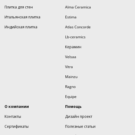
Плитка для стен
Alma Ceramica
Итальянская плитка
Estima
Индийская плитка
Atlas Concorde
Lb-ceramics
Керамин
Velsaa
Vitra
Mainzu
Ragno
Equipe
О компании
Помощь
Контакты
Дизайн проект
Сертификаты
Полезные статьи