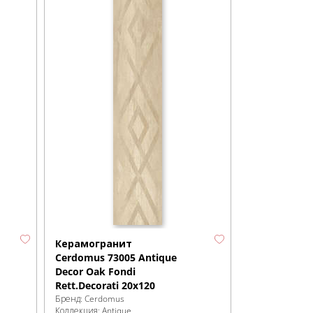
Керамогранит
Cerdomus 73005 Antique
Decor Oak Fondi
Rett.Decorati 20x120
Бренд:
Cerdomus
Коллекция:
Antique