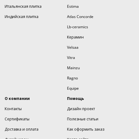
Итальянская плитка
Estima
Индийская плитка
Atlas Concorde
Lb-ceramics
Керамин
Velsaa
Vitra
Mainzu
Ragno
Equipe
О компании
Помощь
Контакты
Дизайн проект
Сертификаты
Полезные статьи
Доставка и оплата
Как оформить заказ