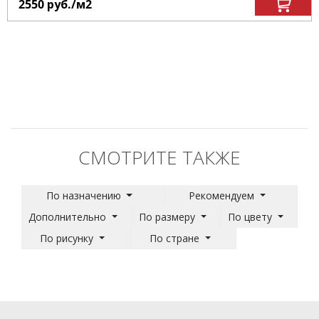
2550
руб.
/м
2
СМОТРИТЕ ТАКЖЕ
По назначению
Рекомендуем
Дополнительно
По размеру
По цвету
По рисунку
По стране