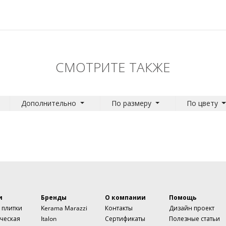
СМОТРИТЕ ТАКЖЕ
Дополнительно
По размеру
По цвету
и
Бренды
О компании
Помощь
 плитки
Kerama Marazzi
Контакты
Дизайн проект
ческая
Italon
Сертификаты
Полезные статьи