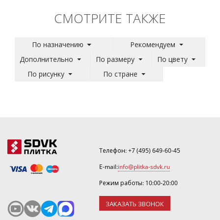
СМОТРИТЕ ТАКЖЕ
По назначению
Рекомендуем
Дополнительно
По размеру
По цвету
По рисунку
По стране
Телефон:
+7 (495) 649-60-45
E-mail:
info@plitka-sdvk.ru
Режим работы: 10:00-20:00
ЗАКАЗАТЬ ЗВОНОК