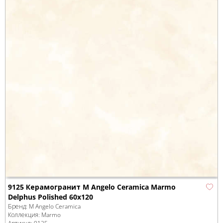
9125 Керамогранит M Angelo Ceramica Marmo
Delphus Polished 60x120
Бренд:
M Angelo Ceramica
Коллекция:
Marmo