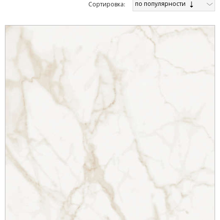
по популярности
Cортировка: