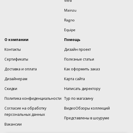
Vitra
Mainzu
Ragno
Equipe
О компании
Помощь
Контакты
Дизайн проект
Сертификаты
Полезные статьи
Доставка и оплата
Как оформить заказ
Дизайнерам
Карта сайта
Скидки
Написать директору
Политика конфиденциальности
Тур по магазину
Согласие на обработку
ВидеоОбзоры коллекций
персональных данных
Представлены в шоуруме
Вакансии