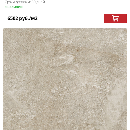
Сроки доставки: 30 дней
в наличии
6502
руб.
/м
2