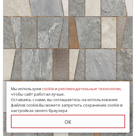
Мы используем
cookie
и
рекомендательные технологии
,
чтобы сайт работал лучше.
Оставаясь с нами, вы соглашаетесь на использование
файлов cookie.Вы можете запретить сохранение cookie в
настройках своего браузера
ОК