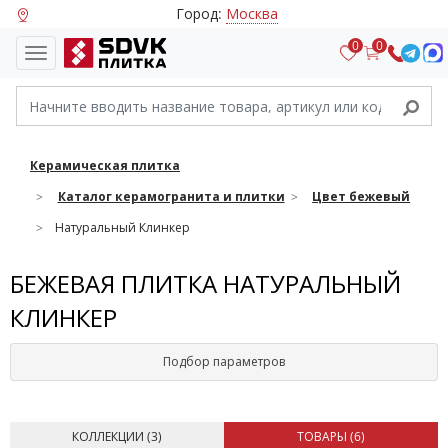
Город:
Москва
0
0
Керамическая плитка
Каталог керамогранита и плитки
Цвет бежевый
Натуральный Клинкер
БЕЖЕВАЯ ПЛИТКА НАТУРАЛЬНЫЙ
КЛИНКЕР
Подбор параметров
КОЛЛЕКЦИИ (
3
)
ТОВАРЫ (
6
)