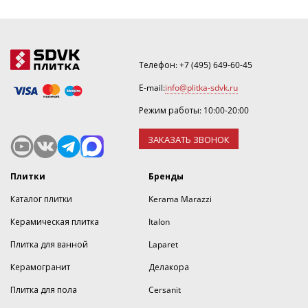
Телефон:
+7 (495) 649-60-45
E-mail:
info@plitka-sdvk.ru
Режим работы: 10:00-20:00
ЗАКАЗАТЬ ЗВОНОК
Плитки
Бренды
Каталог плитки
Kerama Marazzi
Керамическая плитка
Italon
Плитка для ванной
Laparet
Керамогранит
Делакора
Плитка для пола
Cersanit