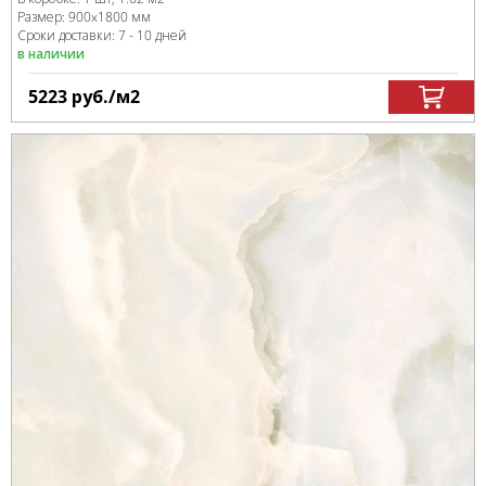
Размер:
900x1800 мм
Сроки доставки: 7 - 10 дней
в наличии
5223
руб.
/м
2