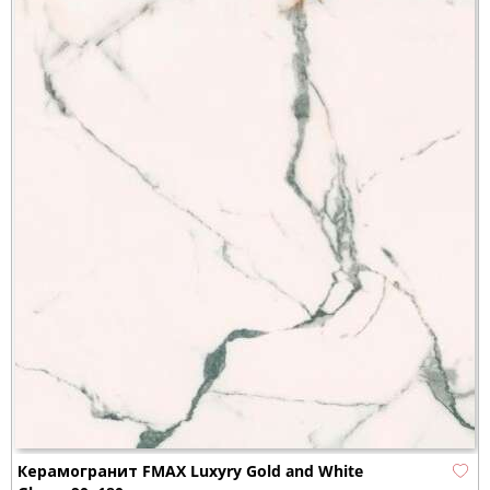
Керамогранит FMAX Luxyry Gold and White