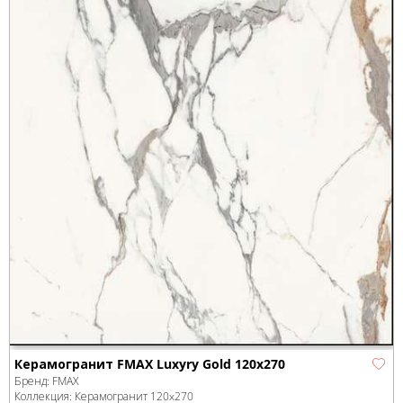
Керамогранит FMAX Luxyry Gold 120x270
Бренд:
FMAX
Коллекция:
Керамогранит 120x270