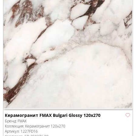
Керамогранит FMAX Bulgari Glossy 120x270
Бренд:
FMAX
Коллекция:
Керамогранит 120x270
Артикул:
1227FD16