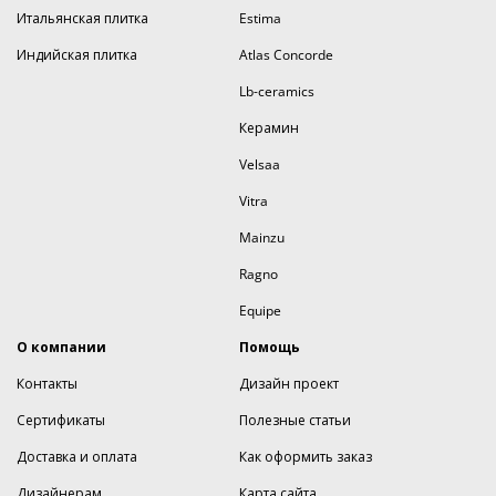
Итальянская плитка
Estima
Индийская плитка
Atlas Concorde
Lb-ceramics
Керамин
Velsaa
Vitra
Mainzu
Ragno
Equipe
О компании
Помощь
Контакты
Дизайн проект
Сертификаты
Полезные статьи
Доставка и оплата
Как оформить заказ
Дизайнерам
Карта сайта