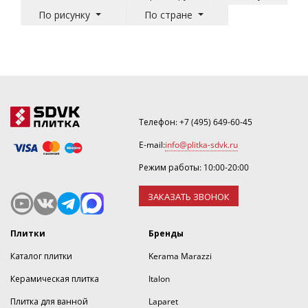
По рисунку
По стране
Телефон:
+7 (495) 649-60-45
E-mail:
info@plitka-sdvk.ru
Режим работы: 10:00-20:00
ЗАКАЗАТЬ ЗВОНОК
Плитки
Бренды
Каталог плитки
Kerama Marazzi
Керамическая плитка
Italon
Плитка для ванной
Laparet