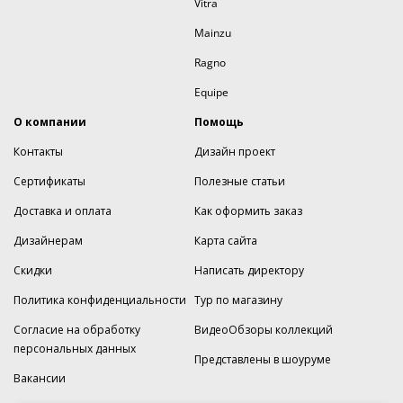
Vitra
Mainzu
Ragno
Equipe
О компании
Помощь
Контакты
Дизайн проект
Сертификаты
Полезные статьи
Доставка и оплата
Как оформить заказ
Дизайнерам
Карта сайта
Скидки
Написать директору
Политика конфиденциальности
Тур по магазину
Согласие на обработку
ВидеоОбзоры коллекций
персональных данных
Представлены в шоуруме
Вакансии