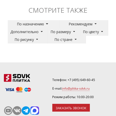
СМОТРИТЕ ТАКЖЕ
По назначению
Рекомендуем
Дополнительно
По размеру
По цвету
По рисунку
По стране
Телефон:
+7 (495) 649-60-45
E-mail:
info@plitka-sdvk.ru
Режим работы: 10:00-20:00
ЗАКАЗАТЬ ЗВОНОК