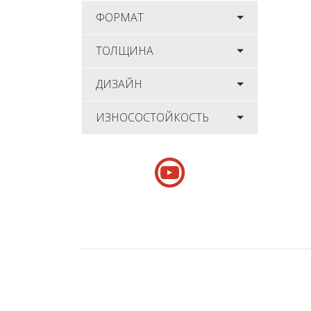
ФОРМАТ
ТОЛЩИНА
ДИЗАЙН
ИЗНОСОСТОЙКОСТЬ