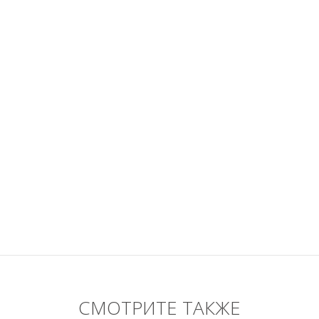
СМОТРИТЕ ТАКЖЕ