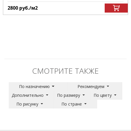
2800
руб.
/м
2
СМОТРИТЕ ТАКЖЕ
По назначению
Рекомендуем
Дополнительно
По размеру
По цвету
По рисунку
По стране