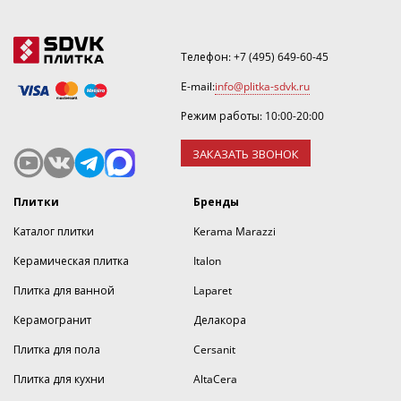
Телефон:
+7 (495) 649-60-45
E-mail:
info@plitka-sdvk.ru
Режим работы: 10:00-20:00
ЗАКАЗАТЬ ЗВОНОК
Плитки
Бренды
Каталог плитки
Kerama Marazzi
Керамическая плитка
Italon
Плитка для ванной
Laparet
Керамогранит
Делакора
Плитка для пола
Cersanit
Плитка для кухни
AltaCera