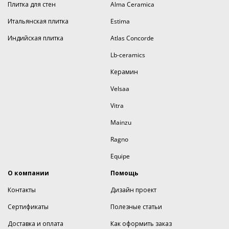
Плитка для стен
Alma Ceramica
Итальянская плитка
Estima
Индийская плитка
Atlas Concorde
Lb-ceramics
Керамин
Velsaa
Vitra
Mainzu
Ragno
Equipe
О компании
Помощь
Контакты
Дизайн проект
Сертификаты
Полезные статьи
Доставка и оплата
Как оформить заказ