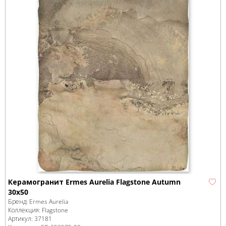
Керамогранит Ermes Aurelia Flagstone Autumn
30x50
Бренд:
Ermes Aurelia
Коллекция:
Flagstone
Артикул:
37181