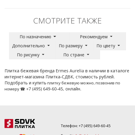
СМОТРИТЕ ТАКЖЕ
По назначению
Рекомендуем
Дополнительно
По размеру
По цвету
По рисунку
По стране
Плитка бежевая бренда Ermes Aurelia в наличии в каталоге
интернет-магазина Плитка-СДВК, стоимость рублей.
Подобрать и купить
плитку бежевую
можно, позвонив по
+7 (495) 649-60-45, онлайн.
номеру ☎
Телефон:
+7 (495) 649-60-45