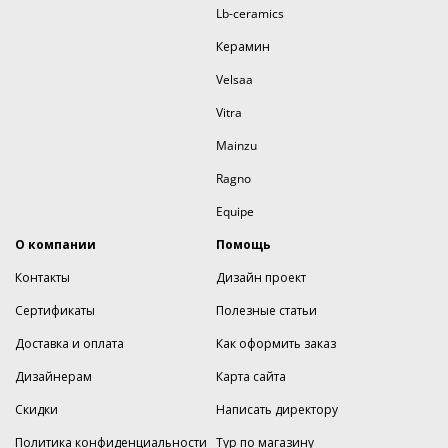
Lb-ceramics
Керамин
Velsaa
Vitra
Mainzu
Ragno
Equipe
О компании
Помощь
Контакты
Дизайн проект
Сертификаты
Полезные статьи
Доставка и оплата
Как оформить заказ
Дизайнерам
Карта сайта
Скидки
Написать директору
Политика конфиденциальности
Тур по магазину