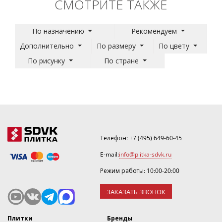
СМОТРИТЕ ТАКЖЕ
По назначению
Рекомендуем
Дополнительно
По размеру
По цвету
По рисунку
По стране
Телефон:
+7 (495) 649-60-45
E-mail:
info@plitka-sdvk.ru
Режим работы: 10:00-20:00
ЗАКАЗАТЬ ЗВОНОК
Плитки
Бренды