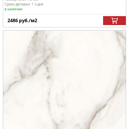
Сроки доставки: 1-3 дня
в наличии
2486
руб.
/м
2