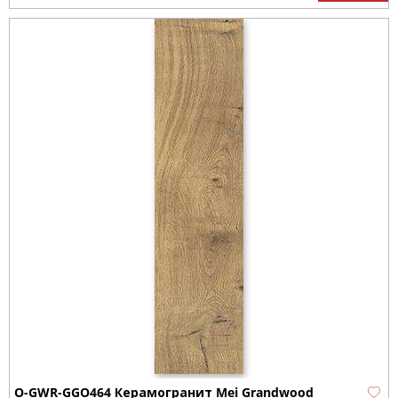
O-GWR-GGO464 Керамогранит Mei Grandwood