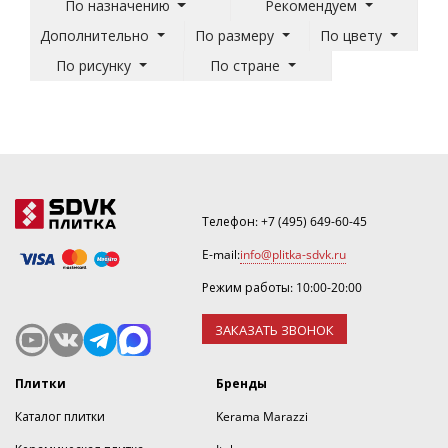
По назначению
Рекомендуем
Дополнительно
По размеру
По цвету
По рисунку
По стране
Телефон:
+7 (495) 649-60-45
E-mail:
info@plitka-sdvk.ru
Режим работы: 10:00-20:00
ЗАКАЗАТЬ ЗВОНОК
Плитки
Бренды
Каталог плитки
Kerama Marazzi