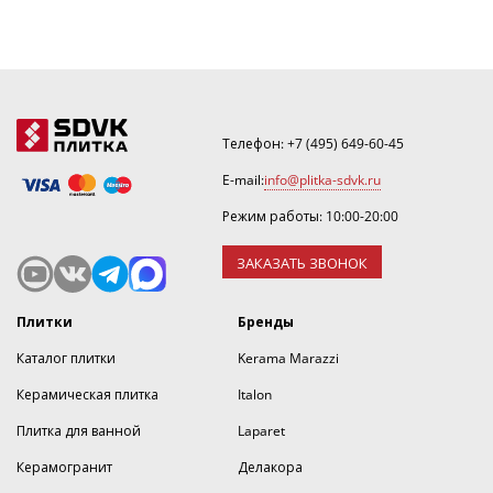
Телефон:
+7 (495) 649-60-45
E-mail:
info@plitka-sdvk.ru
Режим работы: 10:00-20:00
ЗАКАЗАТЬ ЗВОНОК
Плитки
Бренды
Каталог плитки
Kerama Marazzi
Керамическая плитка
Italon
Плитка для ванной
Laparet
Керамогранит
Делакора