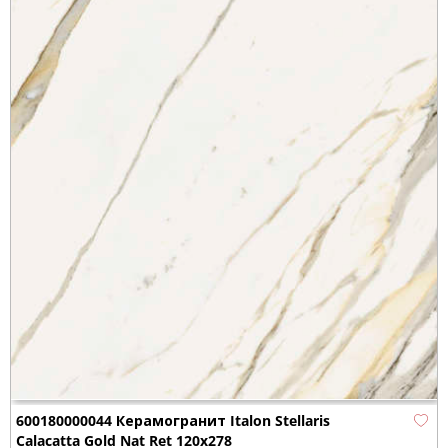
600180000044 Керамогранит Italon Stellaris
Calacatta Gold Nat Ret 120x278