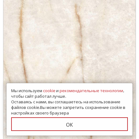
Мы используем
cookie
и
рекомендательные технологии
,
чтобы сайт работал лучше.
Оставаясь с нами, вы соглашаетесь на использование
файлов cookie.Вы можете запретить сохранение cookie в
настройках своего браузера
ОК