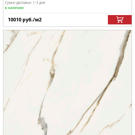
Сроки доставки: 1-3 дня
в наличии
10010
руб.
/м
2