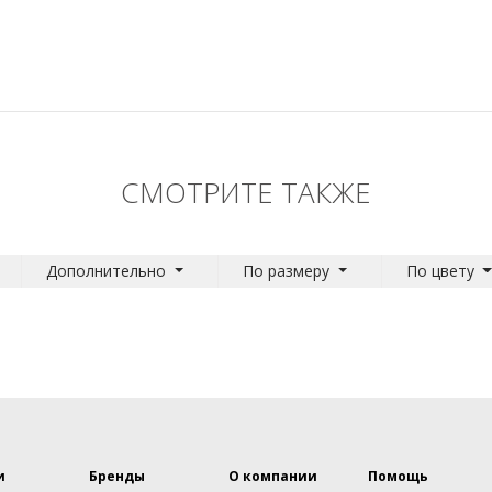
СМОТРИТЕ ТАКЖЕ
Дополнительно
По размеру
По цвету
и
Бренды
О компании
Помощь