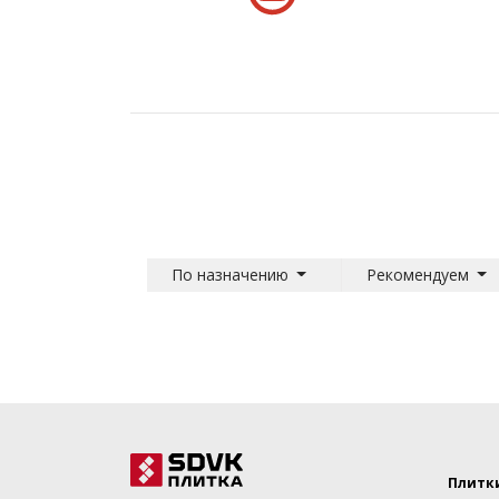
По назначению
Рекомендуем
Плитк