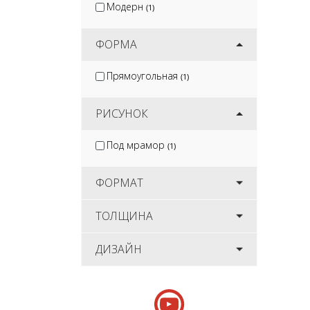
Модерн
(1)
ФОРМА
Прямоугольная
(1)
РИСУНОК
Под мрамор
(1)
ФОРМАТ
ТОЛЩИНА
ДИЗАЙН