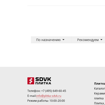
По назначению
Рекомендуем
Плитк
Каталог
Телефон:
+7 (495) 649-60-45
Керами
E-mail:
info@plitka-sdvk.ru
плитка
Режим работы: 10:00-20:00
Плитка