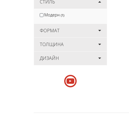
СТИЛЬ
Модерн
(1)
ФОРМАТ
ТОЛЩИНА
ДИЗАЙН