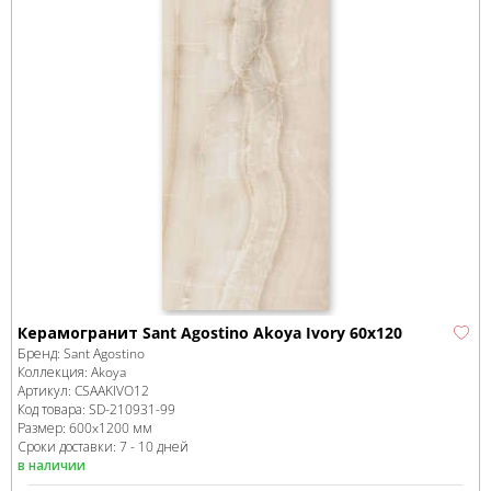
Керамогранит Sant Agostino Akoya Ivory 60x120
Бренд:
Sant Agostino
Коллекция:
Akoya
Артикул:
CSAAKIVO12
Код товара:
SD-210931
-99
Размер:
600x1200 мм
Сроки доставки: 7 - 10 дней
в наличии