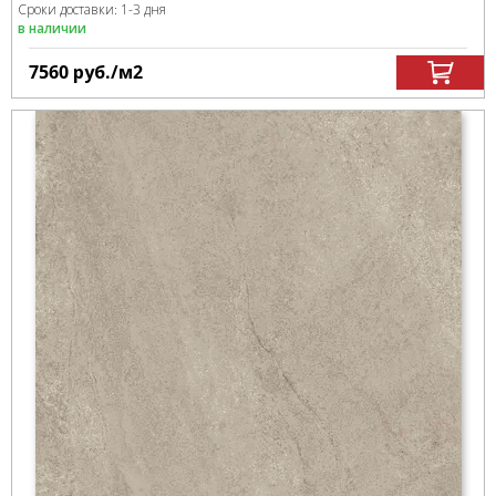
Сроки доставки: 1-3 дня
в наличии
7560
руб.
/м
2