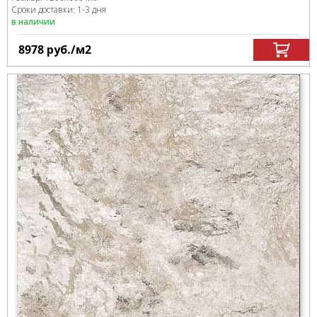
Сроки доставки: 1-3 дня
в наличии
8978
руб.
/м
2