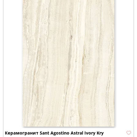
Керамогранит Sant Agostino Astral Ivory Kry