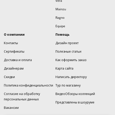
Vitra
Mainzu
Ragno
Equipe
О компании
Помощь
Контакты
Дизайн проект
Сертификаты
Полезные статьи
Доставка и оплата
Как оформить заказ
Дизайнерам
Карта сайта
Скидки
Написать директору
Политика конфиденциальности
Тур по магазину
Согласие на обработку
ВидеоОбзоры коллекций
персональных данных
Представлены в шоуруме
Вакансии