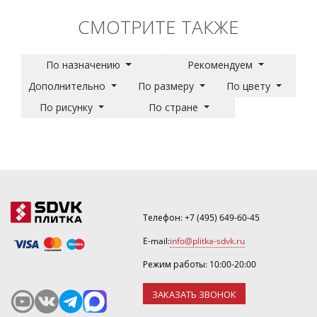
СМОТРИТЕ ТАКЖЕ
По назначению
Рекомендуем
Дополнительно
По размеру
По цвету
По рисунку
По стране
Телефон:
+7 (495) 649-60-45
E-mail:
info@plitka-sdvk.ru
Режим работы: 10:00-20:00
ЗАКАЗАТЬ ЗВОНОК