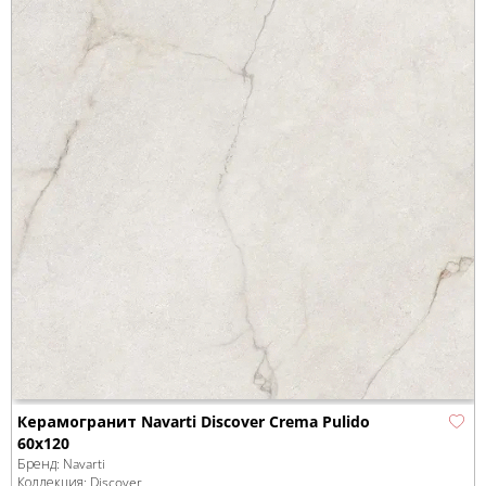
Керамогранит Navarti Discover Crema Pulido
60x120
Бренд:
Navarti
Коллекция:
Discover