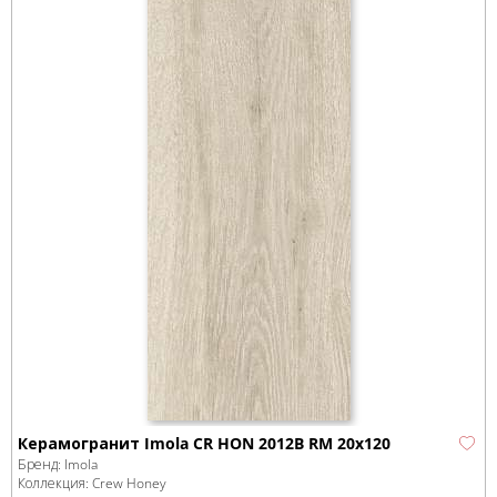
Керамогранит Imola CR HON 2012B RM 20x120
Бренд:
Imola
Коллекция:
Crew Honey