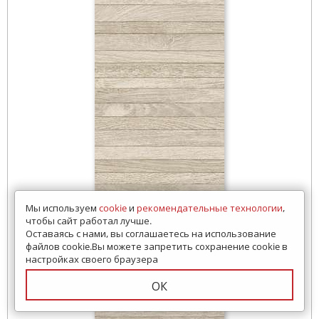
Мы используем
cookie
и
рекомендательные технологии
,
чтобы сайт работал лучше.
Оставаясь с нами, вы соглашаетесь на использование
файлов cookie.Вы можете запретить сохранение cookie в
настройках своего браузера
ОК