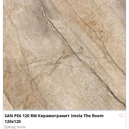
SAN PE6 120 RM Керамогранит Imola The Room
120x120
Бренд:
Imola