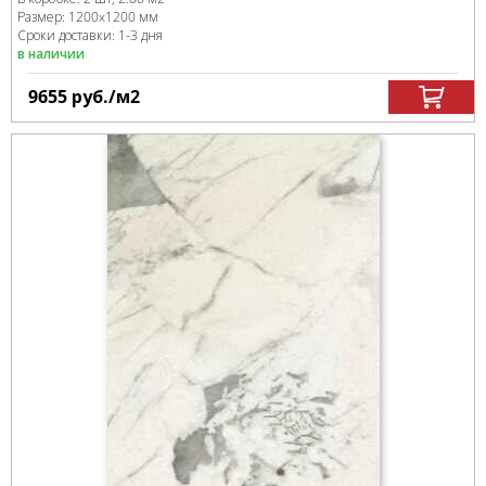
Размер:
1200x1200 мм
Сроки доставки: 1-3 дня
в наличии
9655
руб.
/м
2