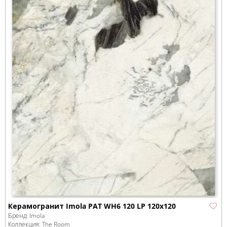
Керамогранит Imola PAT WH6 120 LP 120x120
Бренд:
Imola
Коллекция:
The Room